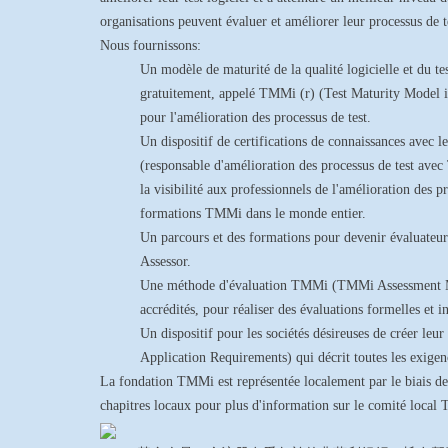
organisations peuvent évaluer et améliorer leur processus de tes
Nous fournissons:
Un modèle de maturité de la qualité logicielle et du te
gratuitement, appelé TMMi (r) (Test Maturity Model in
pour l'amélioration des processus de test.
Un dispositif de certifications de connaissances ave
(responsable d'amélioration des processus de test ave
la visibilité aux professionnels de l'amélioration des 
formations TMMi dans le monde entier.
Un parcours et des formations pour devenir évaluate
Assessor.
Une méthode d'évaluation TMMi (TMMi Assessment Meth
accrédités, pour réaliser des évaluations formelles et i
Un dispositif pour les sociétés désireuses de créer
Application Requirements) qui décrit toutes les exigenc
La fondation TMMi est représentée localement par le biais de
chapitres locaux pour plus d'information sur le comité local