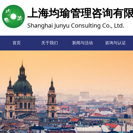
上海均瑜管理咨询有
Shanghai Junyu Consulting Co., Ltd.
首页
关于我们
新闻与活动
首页
咨询与认证
넳