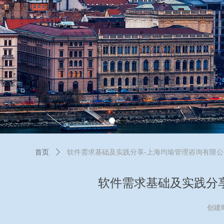
首页
ꄲ
软件需求基础及实践分享-上海均瑜管理咨询有限
软件需求基础及实践分
创建