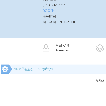
(021) 5068 2783
QQ客服
服务时间
周一至周五 9:00-21:00
评估师介绍
Assessors
®
®
TMMi
基金会
CSTQB
官网
版权所