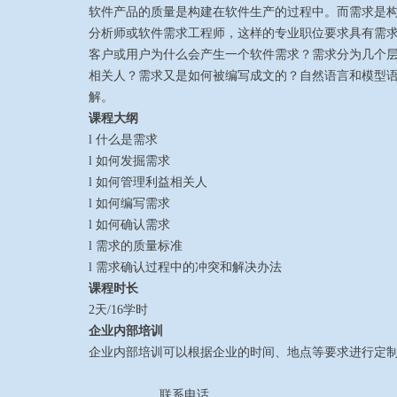
软件产品的质量是构建在软件生产的过程中。而需求是
分析师或软件需求工程师，这样的专业职位要求具有需
客户或用户为什么会产生一个软件需求？需求分为几个
相关人？需求又是如何被编写成文的？自然语言和模型
解。
课程大纲
l
什么是需求
l
如何发掘需求
l
如何管理利益相关人
l
如何编写需求
l
如何确认需求
l
需求的质量标准
l
需求确认过程中的冲突和解决办法
课程时长
2天/16学时
企业内部培训
企业内部培训可以根据企业的时间、地点等要求进行定
联系电话