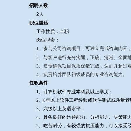
招聘人数
2人
职位描述
工作性质：全职
岗位职责：
1、参与公司咨询项目，可独立完成咨询内容
2、与客户进行充分沟通，正确、清晰、全面
3、负责确保项目保质保量完成，达到并超过
4、负责培养团队初级成员的专业咨询能力。
任职条件
1、
计算机软件专业本科及以上学历
；
2、8年以上软件工程经验或软件测试或质量管理
3、六级以上英语水平；
4、具备良好的沟通能力、分析能力、决策能
5、吃苦耐劳，有较强的抗压能力，可以接受