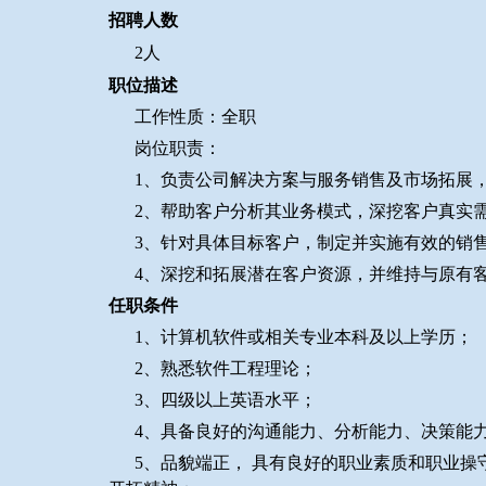
招聘人数
2
人
职位描述
工作性质：全职
岗位职责：
1、负责公司解决方案与服务销售及市场拓展
2、帮助客户分析其业务模式，深挖客户真实
3、针对具体目标客户，制定并实施有效的销
4、深挖和拓展潜在客户资源，并维持与原有
任职条件
1、计算机软件或相关专业本科及以上学历；
2、熟悉软件工程理论；
3、四级以上英语水平；
4、具备良好的沟通能力、分析能力、决策能
5、品貌端正， 具有良好的职业素质和职业