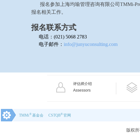
报名参加上海均瑜管理咨询有限公司TMMi-Profess
报名相关工作。
报名联系方式
电话：
(021) 5068 2783
电子邮件：
info@junyuconsulting.com
评估师介绍
Assessors
®
®
TMMi
基金会
CSTQB
官网
版权所