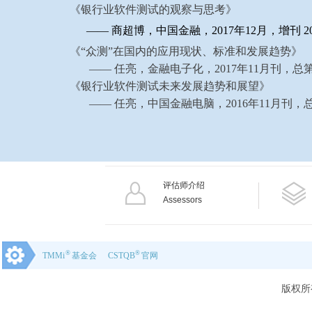
《银行业软件测试的观察与思考》
—— 商超博，中国金融，2017年12月，增刊 20
《“众测”在国内的应用现状、标准和发展趋势》
—— 任亮，金融电子化，2017年11月刊，总第
《银行业软件测试未来发展趋势和展望》
—— 任亮，中国金融电脑，2016年11月刊，总
评估师介绍
Assessors
®
®
TMMi
基金会
CSTQB
官网
版权所