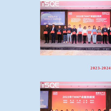
2023-2