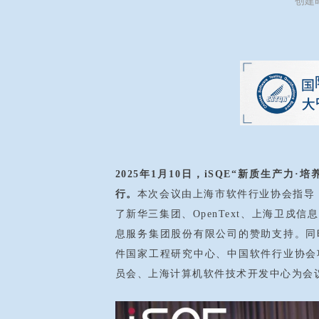
创建
2025年1月10日，iSQE“新质生产
行。
本次会议由上海市软件行业协会指导
了新华三集团、OpenText、上海卫
息服务集团股份有限公司的赞助支持。同
件国家工程研究中心、中国软件行业协会
员会、上海计算机软件技术开发中心为会