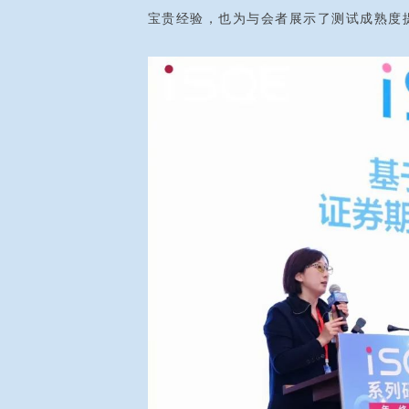
宝贵经验，也为与会者展示了测试成熟度