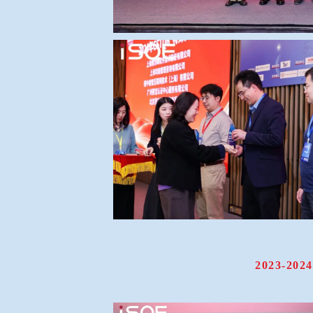
2023-2