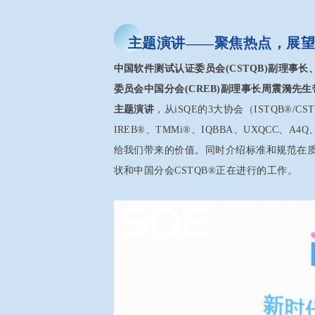
主题演讲——聚焦热点，展
中国软件测试认证委员会(CSTQB)副理事长
委员会中国分会(CREB)副理事长周震漪
主题演讲
，从iSQE的3大协会（ISTQB®/C
IREB®、TMMi®、IQBBA、UXQCC、
给我们带来的价值。同时介绍标准和规范在质
状和中国分会CSTQB®正在进行的工作。