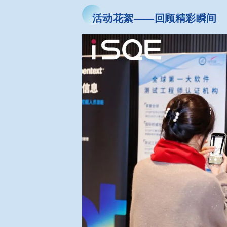
活动花絮——回顾精彩瞬间