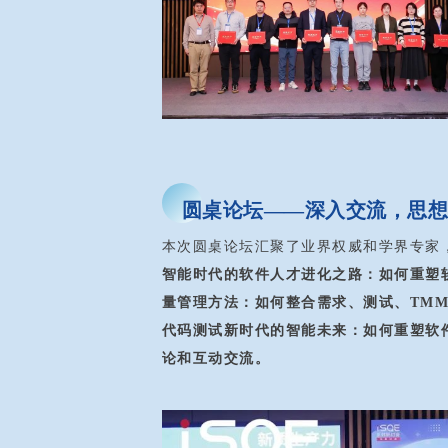
圆桌论坛——深入交流，思
本次圆桌论坛汇聚了业界权威和学界专家
智能时代的软件人才进化之路：如何重塑
量管理方法：如何整合需求、测试、TM
代码测试新时代的智能未来：如何重塑软
论和互动交流。