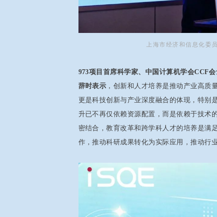
上海市经济和信息化委员
973项目首席科学家、中国计算机学会CCF
辞时表示
，创新和人才培养是推动产业高质量
更是科技创新与产业深度融合的体现，特别
升已不再仅依赖资源配置，而是依赖于技术
密结合，教育改革和跨学科人才的培养是满
作，推动科研成果转化为实际应用，推动行