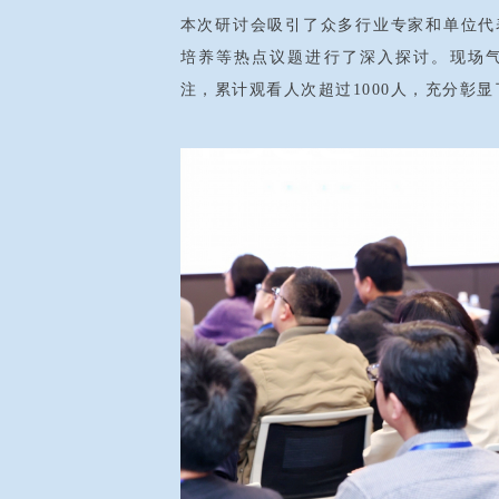
本次研讨会吸引了众多行业专家和单位代
培养等热点议题进行了深入探讨。现场
注，累计观看人次超过
1000
人，充分彰显