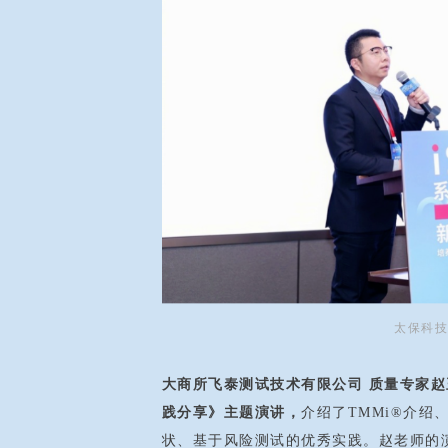
太保科技
大商所飞泰测试技术有限公司 质量专家赵
践分享》主题演讲，
介绍了TMMi®介
状、基于风险测试的优秀实践。赵老师的演