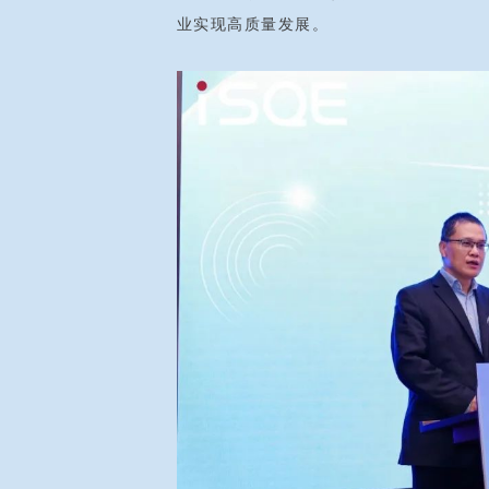
业实现高质量发展。