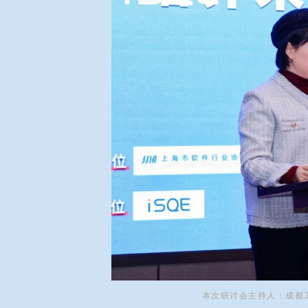
本次研讨会主持人：成都工