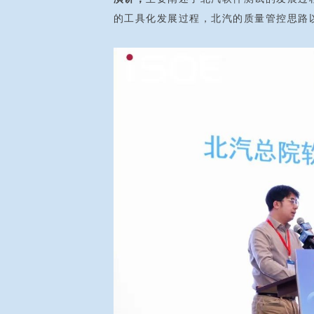
的工具化发展过程，北汽的质量管控思路