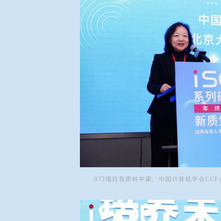
973项目首席科学家、中国计算机学会CC