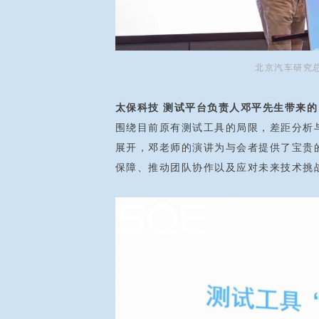
北京汽车研究总
太保科技 测试平台负责人邓平先生带来的
围绕目前原有测试工具的局限，差距分析
展开，邓老师的演讲为与会者提供了宝贵
保障、推动团队协作以及应对未来技术挑