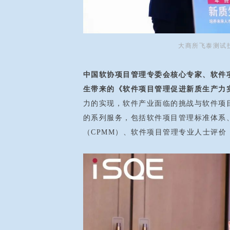
大商所飞泰测试
中国软协项目管理专委会核心专家、软件
生带来的《软件项目管理促进新质生产力
力的实现，软件产业面临的挑战与软件项
的系列服务，包括软件项目管理标准体系
（CPMM）、软件项目管理专业人士评价