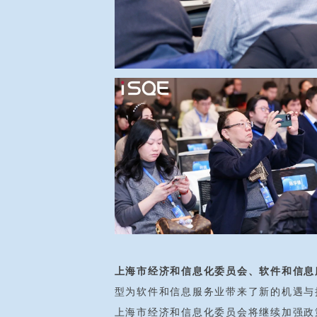
上海市经济和信息化委员会、软件和信息
型为软件和信息服务业带来
了新的机遇与
上海市经济和信息化委员会将继续加强政